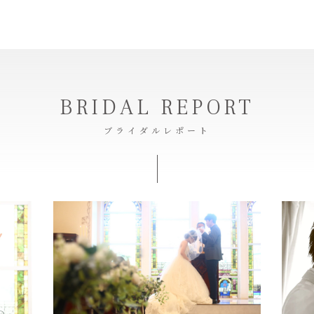
BRIDAL REPORT
ブライダルレポート