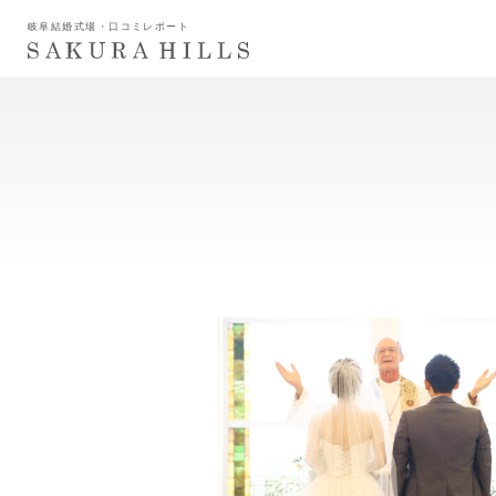
岐阜結婚式場・口コミレポート