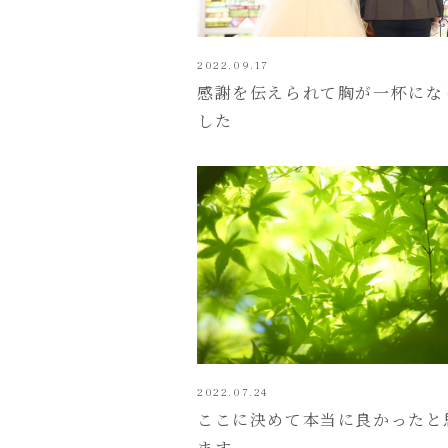
2022.09.17
感謝を伝えられて胸が一杯にな
した
2022.07.24
ここに決めて本当に良かったと