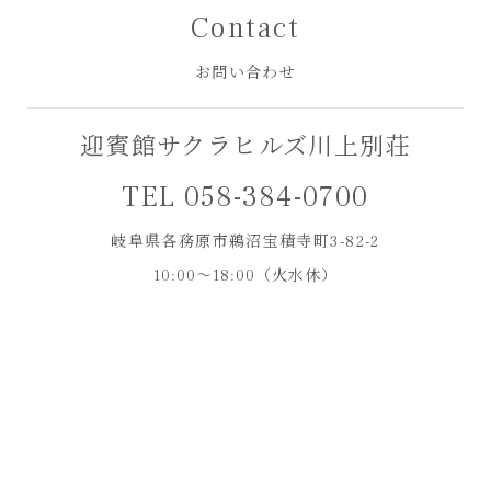
Contact
お問い合わせ
迎賓館サクラヒルズ川上別荘
TEL 058-384-0700
岐阜県各務原市鵜沼宝積寺町3-82-2
10:00～18:00（火水休）