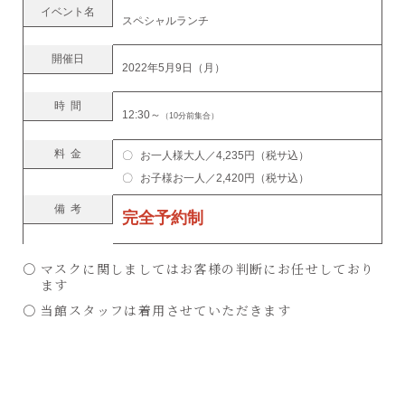
イベント名
スペシャルランチ
開催日
2022年5月9日（月）
時間
12:30～
（10分前集合）
料金
お一人様大人／4,235円（税サ込）
お子様お一人／2,420円（税サ込）
備考
完全予約制
マスクに関しましてはお客様の判断にお任せしており
ます
当館スタッフは着用させていただきます