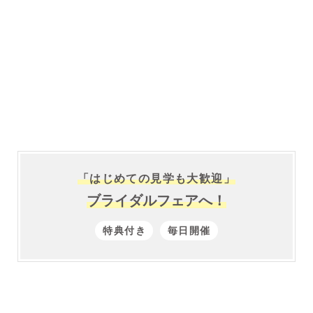
「はじめての見学も大歓迎」
ブライダルフェアへ！
特典付き
毎日開催