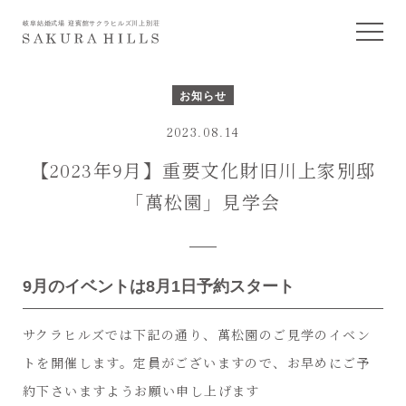
岐阜結婚式場 迎賓館サクラヒルズ川上別荘
お知らせ
2023.08.14
【2023年9月】重要文化財旧川上家別邸
「萬松園」見学会
9月のイベントは8月1日予約スタート
サクラヒルズでは下記の通り、萬松園のご見学のイベン
トを開催します。定員がございますので、お早めにご予
約下さいますようお願い申し上げます